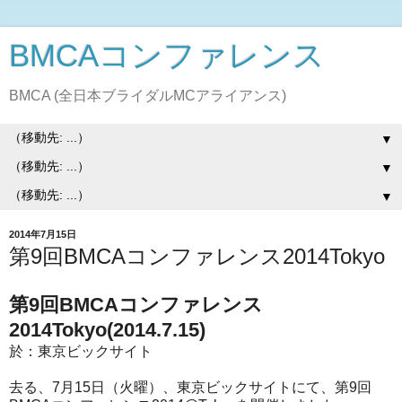
BMCAコンファレンス
BMCA (全日本ブライダルMCアライアンス)
▼
▼
▼
2014年7月15日
第9回BMCAコンファレンス2014Tokyo
第9回BMCAコンファレンス
2014Tokyo(2014.7.15)
於：東京ビックサイト
去る、7月15日（火曜）、東京ビックサイトにて、第9回