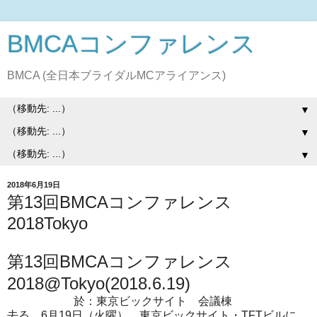
BMCAコンファレンス
BMCA (全日本ブライダルMCアライアンス)
▼
▼
▼
2018年6月19日
第13回BMCAコンファレンス
2018Tokyo
第13回BMCAコンファレンス
2018@Tokyo(2018.6.19)
於：東京ビックサイト 会議棟
去る、6月19日（火曜）、東京ビックサイト・TFTビルに